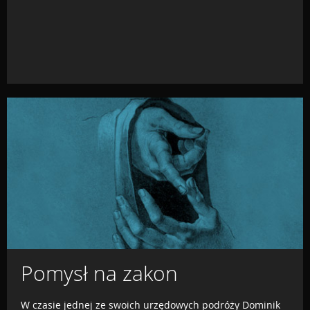
Pomysł na zakon
W czasie jednej ze swoich urzędowych podróży Dominik