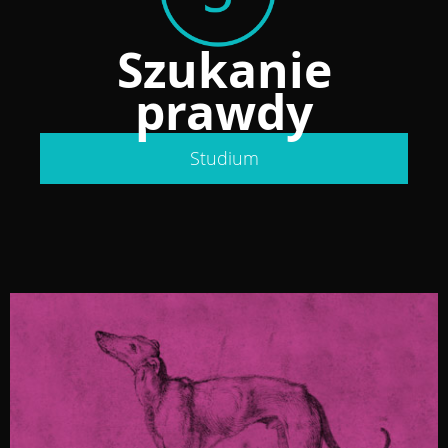
Szukanie
prawdy
Studium