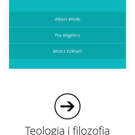
Albert Wielki
Fra Angelico
Mistrz Eckhart
Teologia i filozofia