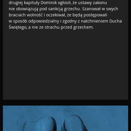
drugiej kapituły Dominik ogłosił, że ustawy zakonu
nie obowiązują pod sankcją grzechu. Szanował w swych
braciach wolność i oczekiwał, że będą postępowali
w sposób odpowiedzialny i zgodny z natchnieniem Ducha
Świętego, a nie ze strachu przed grzechem.