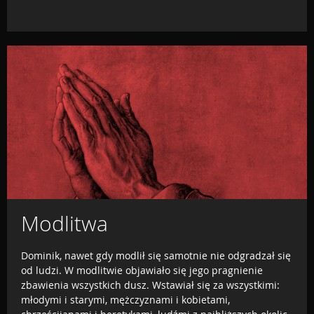
Modlitwa
Dominik, nawet gdy modlił się samotnie nie odgradzał się
od ludzi. W modlitwie objawiało się jego pragnienie
zbawienia wszystkich dusz. Wstawiał się za wszystkimi:
młodymi i starymi, mężczyznami i kobietami,