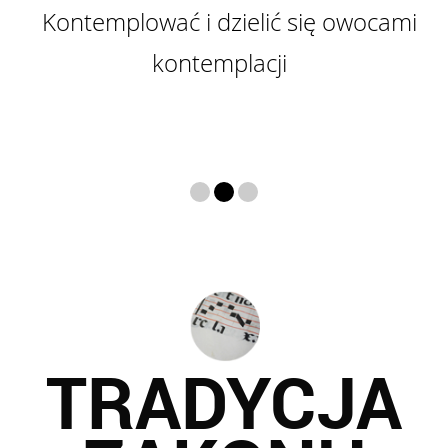
Kontemplować i dzielić się owocami
kontemplacji
TRADYCJA